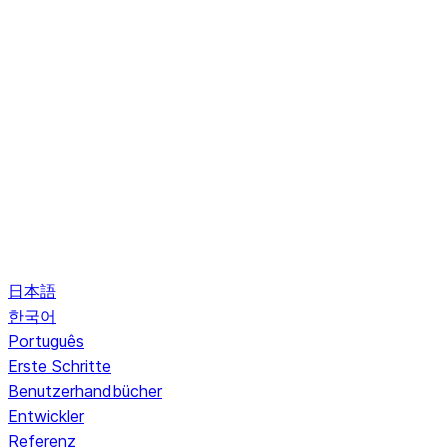
日本語
한국어
Português
Erste Schritte
Benutzerhandbücher
Entwickler
Referenz