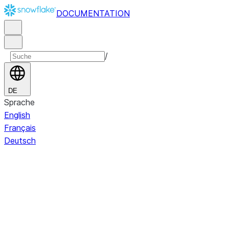
DOCUMENTATION
/
DE
Sprache
English
Français
Deutsch