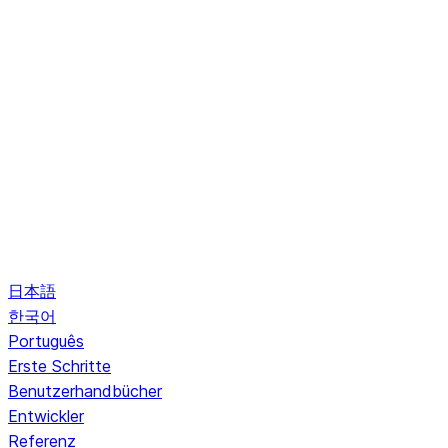
日本語
한국어
Português
Erste Schritte
Benutzerhandbücher
Entwickler
Referenz