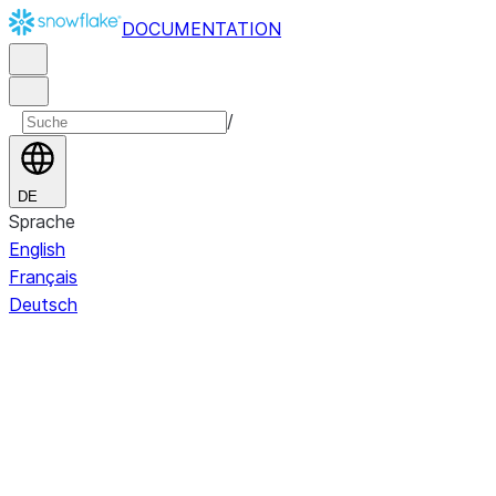
DOCUMENTATION
/
DE
Sprache
English
Français
Deutsch