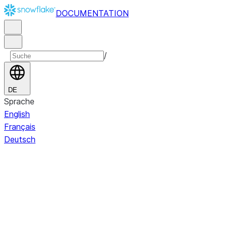
DOCUMENTATION
/
DE
Sprache
English
Français
Deutsch