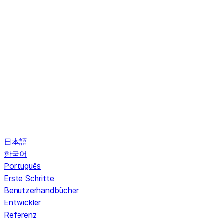
日本語
한국어
Português
Erste Schritte
Benutzerhandbücher
Entwickler
Referenz