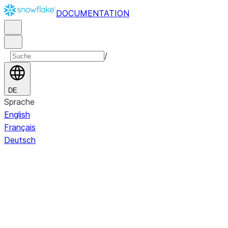
DOCUMENTATION
/
DE
Sprache
English
Français
Deutsch