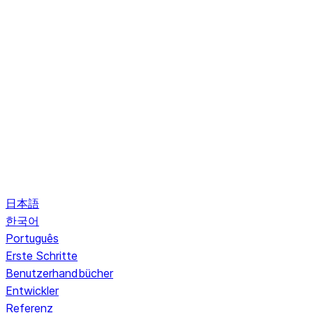
日本語
한국어
Português
Erste Schritte
Benutzerhandbücher
Entwickler
Referenz