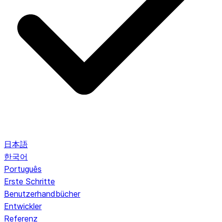
日本語
한국어
Português
Erste Schritte
Benutzerhandbücher
Entwickler
Referenz