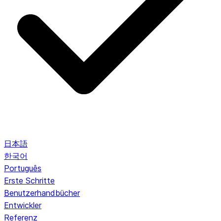
日本語
한국어
Português
Erste Schritte
Benutzerhandbücher
Entwickler
Referenz