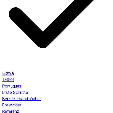
日本語
한국어
Português
Erste Schritte
Benutzerhandbücher
Entwickler
Referenz