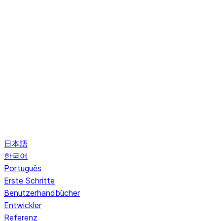
日本語
한국어
Português
Erste Schritte
Benutzerhandbücher
Entwickler
Referenz