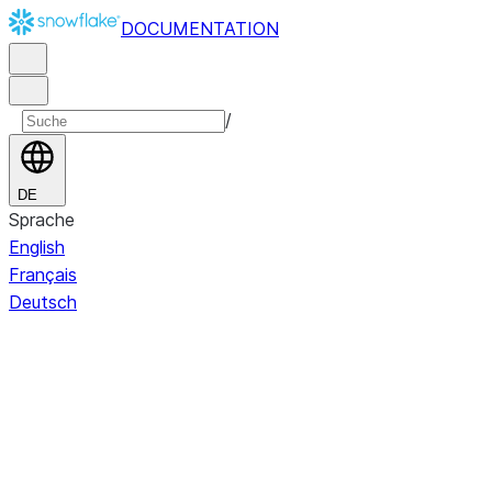
DOCUMENTATION
/
DE
Sprache
English
Français
Deutsch