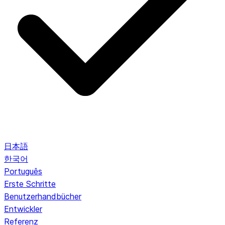
日本語
한국어
Português
Erste Schritte
Benutzerhandbücher
Entwickler
Referenz