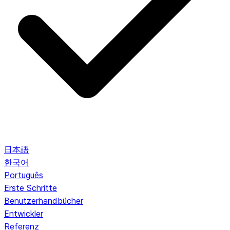
日本語
한국어
Português
Erste Schritte
Benutzerhandbücher
Entwickler
Referenz