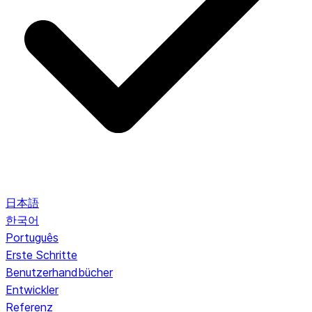
日本語
한국어
Português
Erste Schritte
Benutzerhandbücher
Entwickler
Referenz