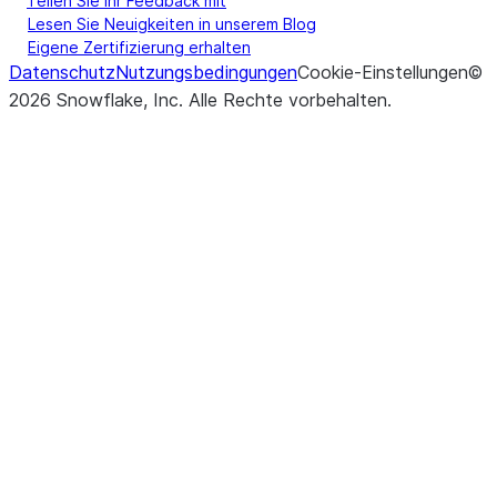
Teilen Sie Ihr Feedback mit
Lesen Sie Neuigkeiten in unserem Blog
Eigene Zertifizierung erhalten
Datenschutz
Nutzungsbedingungen
Cookie-Einstellungen
©
2026
Snowflake, Inc.
Alle Rechte vorbehalten
.