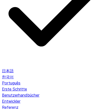
日本語
한국어
Português
Erste Schritte
Benutzerhandbücher
Entwickler
Referenz