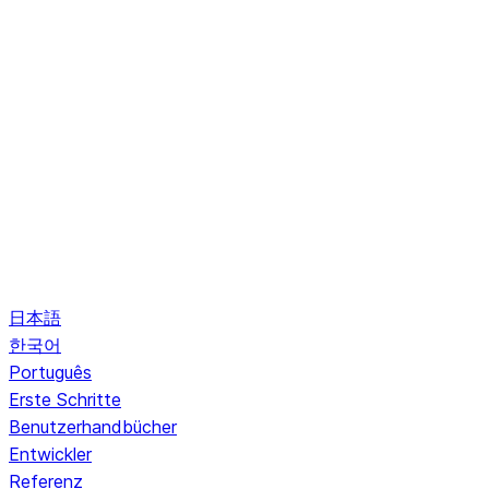
日本語
한국어
Português
Erste Schritte
Benutzerhandbücher
Entwickler
Referenz