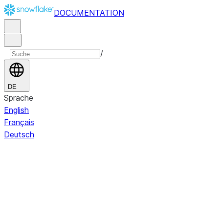
DOCUMENTATION
/
DE
Sprache
English
Français
Deutsch