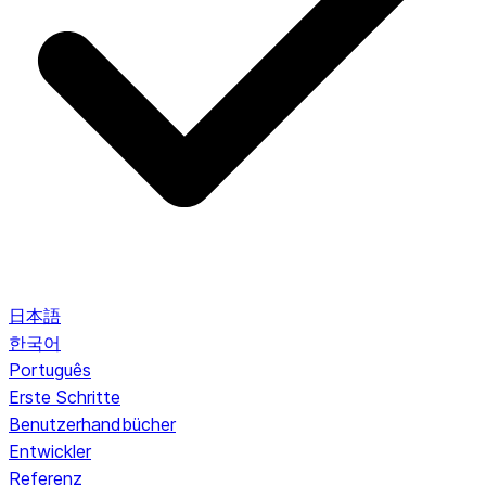
日本語
한국어
Português
Erste Schritte
Benutzerhandbücher
Entwickler
Referenz