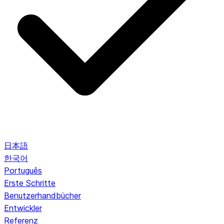
日本語
한국어
Português
Erste Schritte
Benutzerhandbücher
Entwickler
Referenz