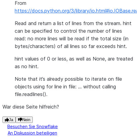
From
https://docs.python.org/3/library/io.html#io.IOBase.re
Read and return a list of lines from the stream. hint
can be specified to control the number of lines
read: no more lines will be read if the total size (in
bytes/characters) of all lines so far exceeds hint.
hint values of 0 or less, as well as None, are treated
as no hint.
Note that it’s already possible to iterate on file
objects using for line in file: … without calling
file.readlines().
War diese Seite hilfreich?
Ja
Nein
Besuchen Sie Snowflake
An Diskussion beteiligen