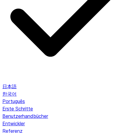
日本語
한국어
Português
Erste Schritte
Benutzerhandbücher
Entwickler
Referenz