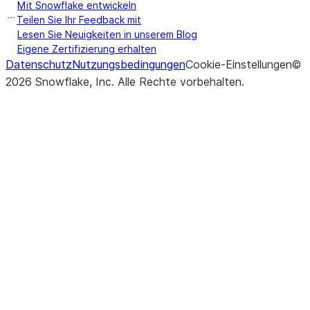
Mit Snowflake entwickeln
Teilen Sie Ihr Feedback mit
Lesen Sie Neuigkeiten in unserem Blog
Eigene Zertifizierung erhalten
Datenschutz
Nutzungsbedingungen
Cookie-Einstellungen
©
2026
Snowflake, Inc.
Alle Rechte vorbehalten
.