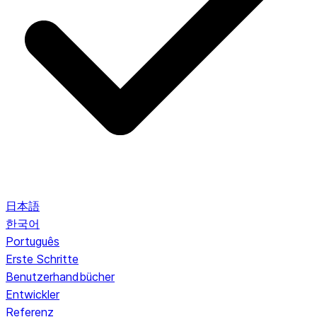
日本語
한국어
Português
Erste Schritte
Benutzerhandbücher
Entwickler
Referenz