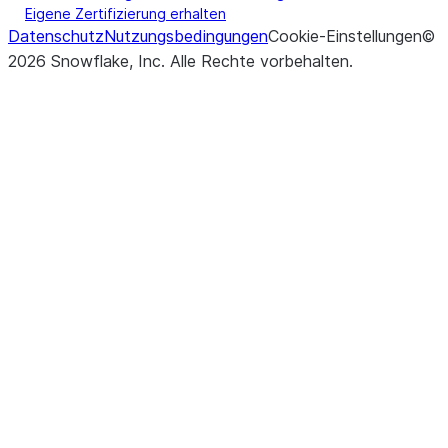
Eigene Zertifizierung erhalten
Datenschutz
Nutzungsbedingungen
Cookie-Einstellungen
©
2026
Snowflake, Inc.
Alle Rechte vorbehalten
.