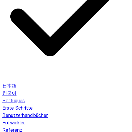
日本語
한국어
Português
Erste Schritte
Benutzerhandbücher
Entwickler
Referenz