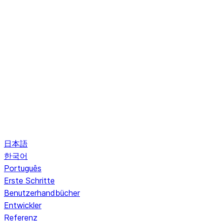
日本語
한국어
Português
Erste Schritte
Benutzerhandbücher
Entwickler
Referenz