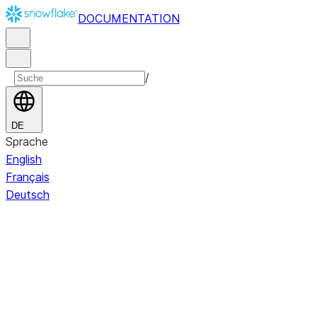
DOCUMENTATION
/
DE
Sprache
English
Français
Deutsch