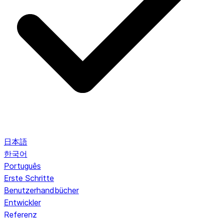
日本語
한국어
Português
Erste Schritte
Benutzerhandbücher
Entwickler
Referenz