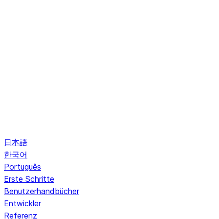
日本語
한국어
Português
Erste Schritte
Benutzerhandbücher
Entwickler
Referenz