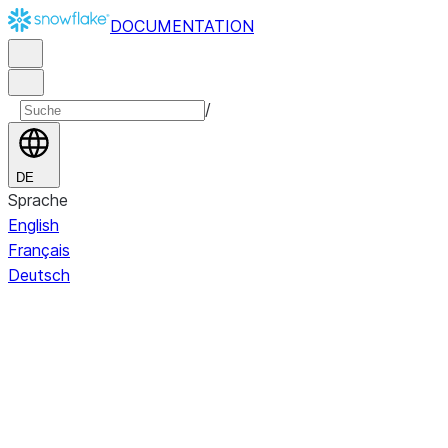
DOCUMENTATION
/
DE
Sprache
English
Français
Deutsch