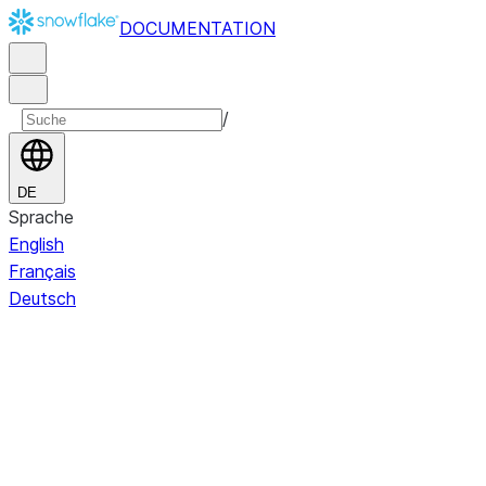
DOCUMENTATION
/
DE
Sprache
English
Français
Deutsch