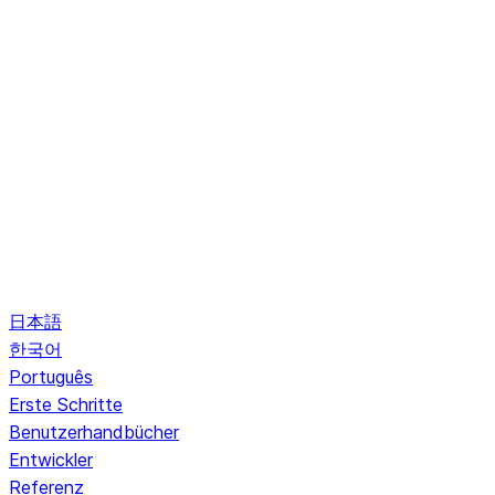
日本語
한국어
Português
Erste Schritte
Benutzerhandbücher
Entwickler
Referenz