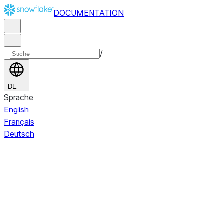
DOCUMENTATION
/
DE
Sprache
English
Français
Deutsch