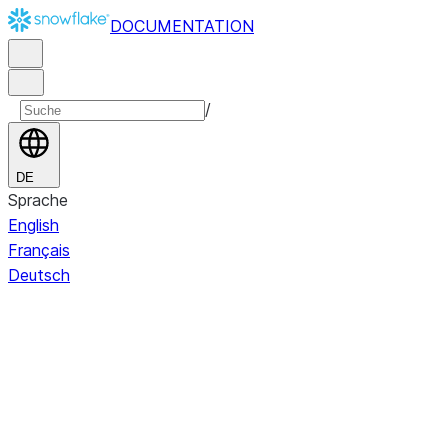
DOCUMENTATION
/
DE
Sprache
English
Français
Deutsch