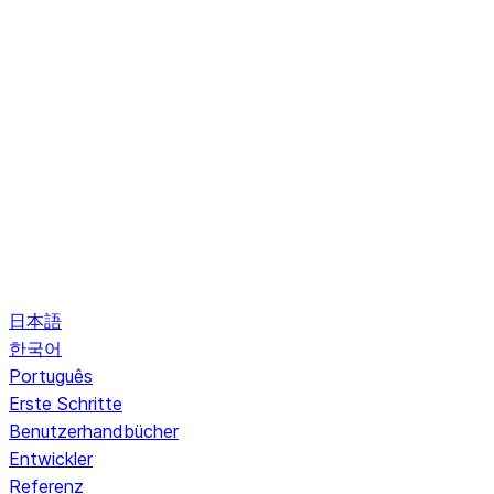
日本語
한국어
Português
Erste Schritte
Benutzerhandbücher
Entwickler
Referenz