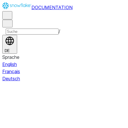
DOCUMENTATION
/
DE
Sprache
English
Français
Deutsch