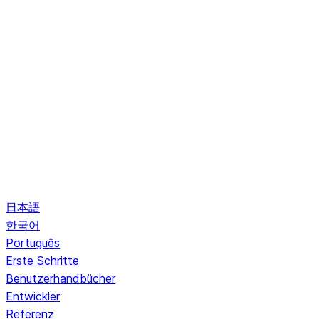
日本語
한국어
Português
Erste Schritte
Benutzerhandbücher
Entwickler
Referenz