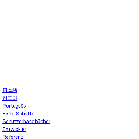
日本語
한국어
Português
Erste Schritte
Benutzerhandbücher
Entwickler
Referenz