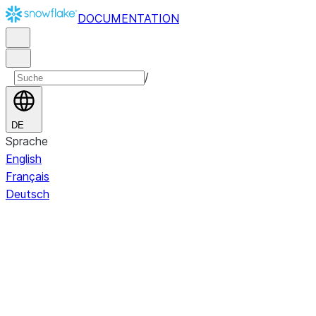
DOCUMENTATION
/
DE
Sprache
English
Français
Deutsch