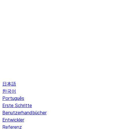
日本語
한국어
Português
Erste Schritte
Benutzerhandbücher
Entwickler
Referenz