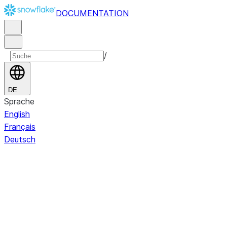
DOCUMENTATION
/
DE
Sprache
English
Français
Deutsch