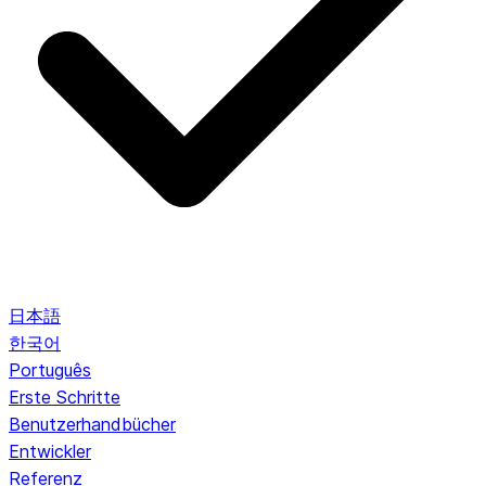
日本語
한국어
Português
Erste Schritte
Benutzerhandbücher
Entwickler
Referenz