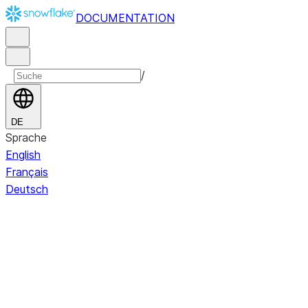
DOCUMENTATION
/
DE
Sprache
English
Français
Deutsch