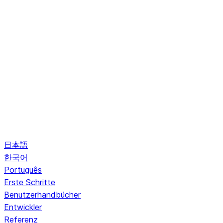
日本語
한국어
Português
Erste Schritte
Benutzerhandbücher
Entwickler
Referenz