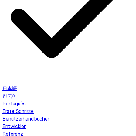
日本語
한국어
Português
Erste Schritte
Benutzerhandbücher
Entwickler
Referenz