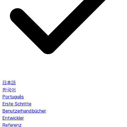
日本語
한국어
Português
Erste Schritte
Benutzerhandbücher
Entwickler
Referenz