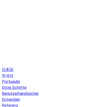
日本語
한국어
Português
Erste Schritte
Benutzerhandbücher
Entwickler
Referenz