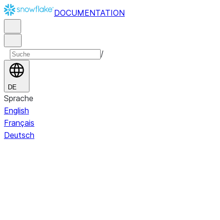
DOCUMENTATION
/
DE
Sprache
English
Français
Deutsch