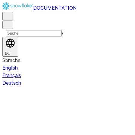
DOCUMENTATION
/
DE
Sprache
English
Français
Deutsch