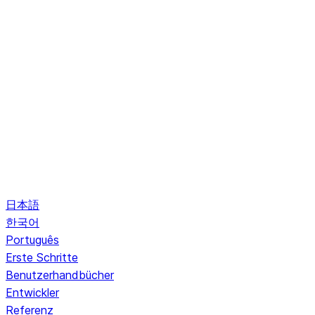
日本語
한국어
Português
Erste Schritte
Benutzerhandbücher
Entwickler
Referenz