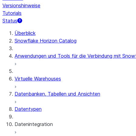
Versionshinweise
Tutorials
Status
Überblick
Snowflake Horizon Catalog
Anwendungen und Tools für die Verbindung mit Snow
Virtuelle Warehouses
Datenbanken, Tabellen und Ansichten
Datentypen
Datenintegration