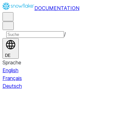
DOCUMENTATION
/
DE
Sprache
English
Français
Deutsch