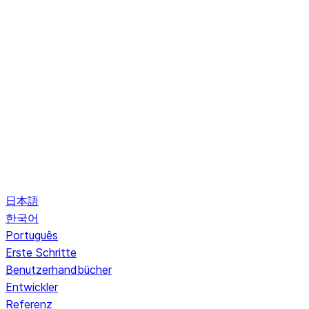
日本語
한국어
Português
Erste Schritte
Benutzerhandbücher
Entwickler
Referenz