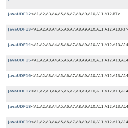
JavaUDF12
<A1,​A2,​A3,​A4,​A5,​A6,​A7,​A8,​A9,​A10,​A11,​A12,​RT>
JavaUDF13
<A1,​A2,​A3,​A4,​A5,​A6,​A7,​A8,​A9,​A10,​A11,​A12,​A13,​RT
JavaUDF14
<A1,​A2,​A3,​A4,​A5,​A6,​A7,​A8,​A9,​A10,​A11,​A12,​A13,​A1
JavaUDF15
<A1,​A2,​A3,​A4,​A5,​A6,​A7,​A8,​A9,​A10,​A11,​A12,​A13,​A1
JavaUDF16
<A1,​A2,​A3,​A4,​A5,​A6,​A7,​A8,​A9,​A10,​A11,​A12,​A13,​A1
JavaUDF17
<A1,​A2,​A3,​A4,​A5,​A6,​A7,​A8,​A9,​A10,​A11,​A12,​A13,​A1
JavaUDF18
<A1,​A2,​A3,​A4,​A5,​A6,​A7,​A8,​A9,​A10,​A11,​A12,​A13,​A1
JavaUDF19
<A1,​A2,​A3,​A4,​A5,​A6,​A7,​A8,​A9,​A10,​A11,​A12,​A13,​A1