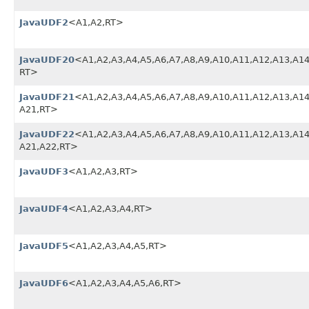
JavaUDF2
<A1,​A2,​RT>
JavaUDF20
<A1,​A2,​A3,​A4,​A5,​A6,​A7,​A8,​A9,​A10,​A11,​A12,​A13,​A14
RT>
JavaUDF21
<A1,​A2,​A3,​A4,​A5,​A6,​A7,​A8,​A9,​A10,​A11,​A12,​A13,​A14
A21,​RT>
JavaUDF22
<A1,​A2,​A3,​A4,​A5,​A6,​A7,​A8,​A9,​A10,​A11,​A12,​A13,​A14
A21,​A22,​RT>
JavaUDF3
<A1,​A2,​A3,​RT>
JavaUDF4
<A1,​A2,​A3,​A4,​RT>
JavaUDF5
<A1,​A2,​A3,​A4,​A5,​RT>
JavaUDF6
<A1,​A2,​A3,​A4,​A5,​A6,​RT>