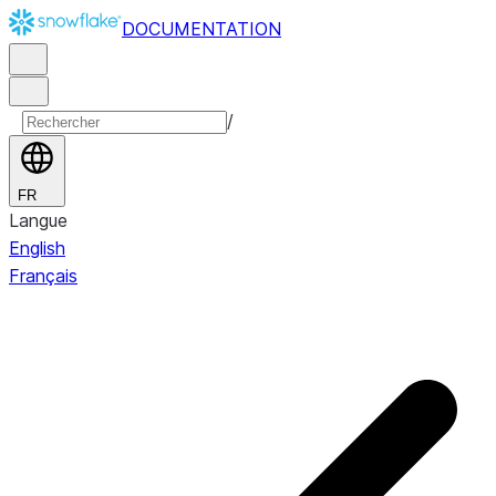
DOCUMENTATION
/
FR
Langue
English
Français