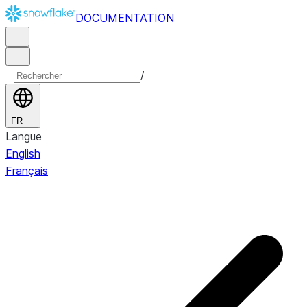
DOCUMENTATION
/
FR
Langue
English
Français