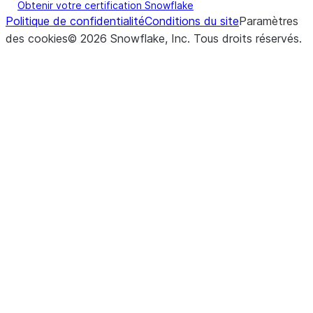
Obtenir votre certification Snowflake
Politique de confidentialité
Conditions du site
Paramètres
des cookies
©
2026
Snowflake, Inc.
Tous droits réservés
.