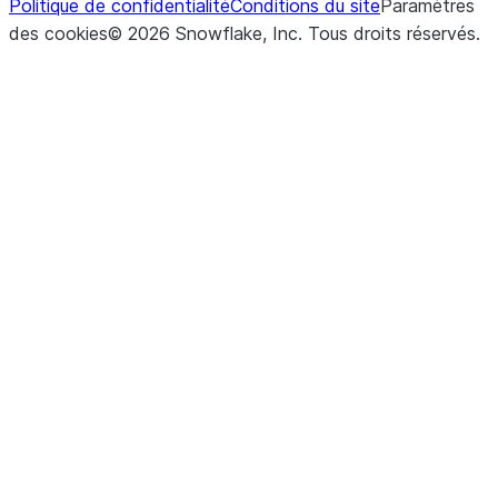
Politique de confidentialité
Conditions du site
Paramètres
des cookies
©
2026
Snowflake, Inc.
Tous droits réservés
.