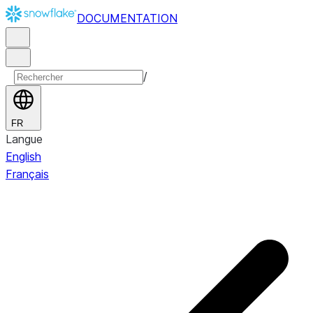
DOCUMENTATION
/
FR
Langue
English
Français