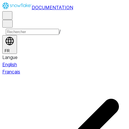
DOCUMENTATION
/
FR
Langue
English
Français