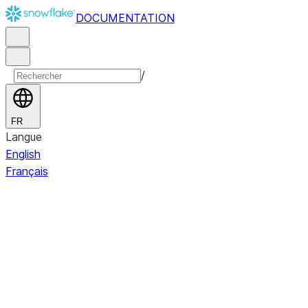
DOCUMENTATION
/
FR
Langue
English
Français