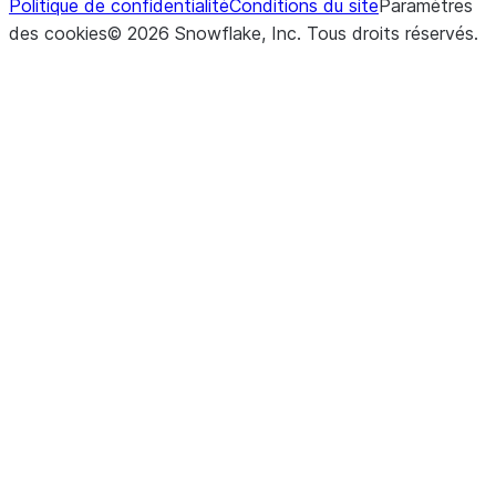
Politique de confidentialité
Conditions du site
Paramètres
des cookies
©
2026
Snowflake, Inc.
Tous droits réservés
.