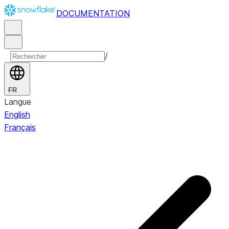
DOCUMENTATION
/
FR
Langue
English
Français