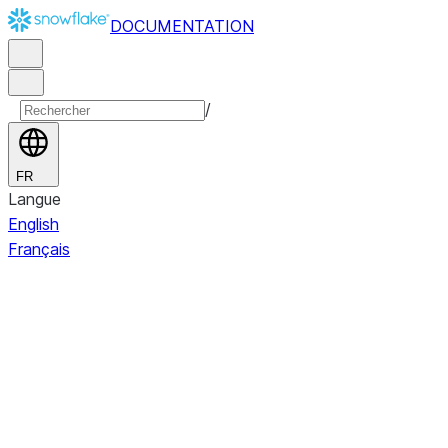
DOCUMENTATION
/
FR
Langue
English
Français