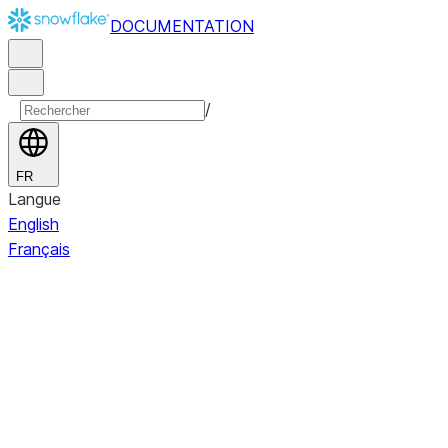
DOCUMENTATION
/
FR
Langue
English
Français