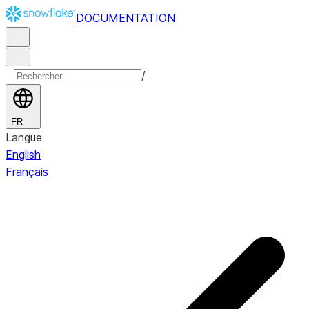
DOCUMENTATION
/
FR
Langue
English
Français