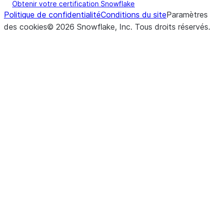
Obtenir votre certification Snowflake
Politique de confidentialité
Conditions du site
Paramètres
des cookies
©
2026
Snowflake, Inc.
Tous droits réservés
.