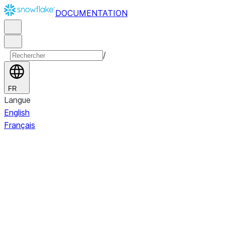
DOCUMENTATION
/
FR
Langue
English
Français