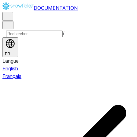
DOCUMENTATION
/
FR
Langue
English
Français