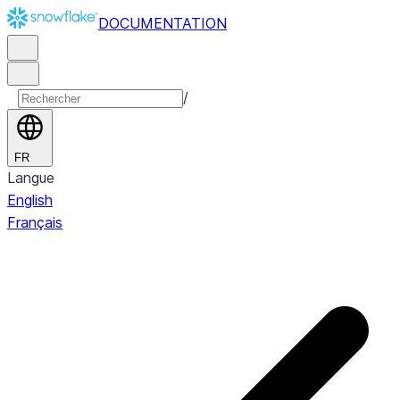
DOCUMENTATION
/
FR
Langue
English
Français