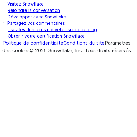
Visitez Snowflake
Rejoindre la conversation
Développer avec Snowflake
Partagez vos commentaires
Lisez les dernières nouvelles sur notre blog
Obtenir votre certification Snowflake
Politique de confidentialité
Conditions du site
Paramètres
des cookies
©
2026
Snowflake, Inc.
Tous droits réservés
.