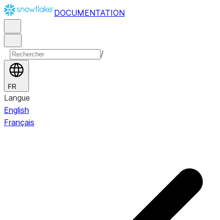
DOCUMENTATION
/
FR
Langue
English
Français