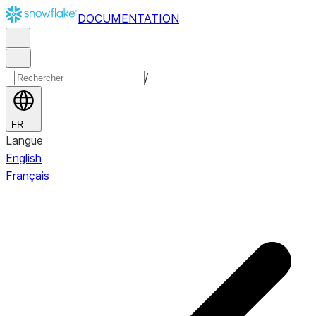
DOCUMENTATION
/
FR
Langue
English
Français