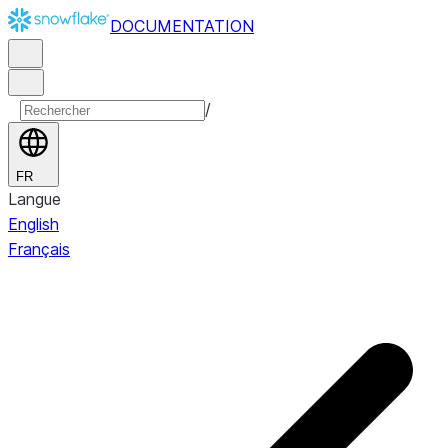
DOCUMENTATION
/
FR
Langue
English
Français